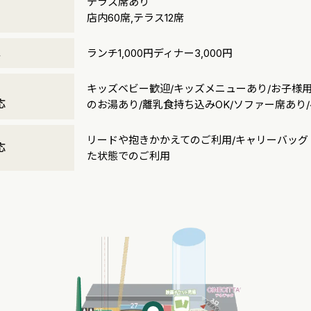
テラス席あり
店内60席,テラス12席
算
ランチ1,000円ディナー3,000円
キッズベビー歓迎/キッズメニューあり/お子様
・
応
のお湯あり/離乳食持ち込みOK/ソファー席あり
リードや抱きかかえてのご利用/キャリーバッグ
応
た状態でのご利用