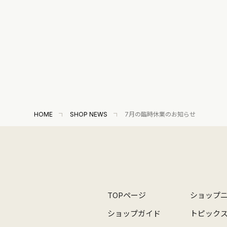
HOME
SHOP NEWS
7月の臨時休業のお知らせ
TOPページ
ショップ
ショップガイド
トピック