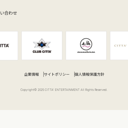
問い合わせ
企業情報
サイトポリシー
個人情報保護方針
Copyright© 2025 CITTA' ENTERTAINMENT All Rights Reserved.