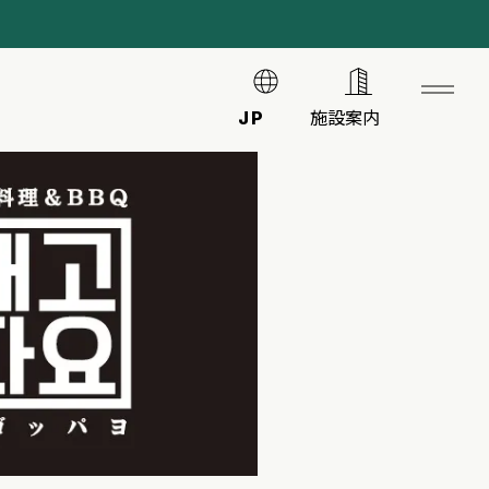
JP
施設案内