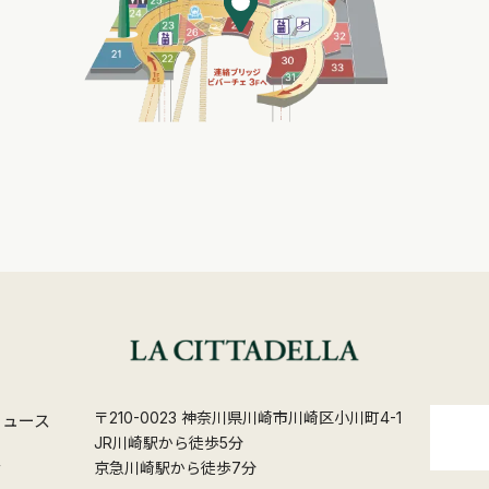
〒210-0023 神奈川県川崎市川崎区小川町4-1
ニュース
JR川崎駅から徒歩5分
ス
京急川崎駅から徒歩7分