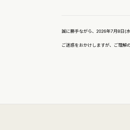
誠に勝手ながら、2026年7月8日(水
ご迷惑をおかけしますが、ご理解