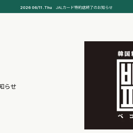
2026 06/11 .Thu
JALカード特約店終了のお知らせ
知らせ