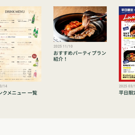
2025 11/10
おすすめパーティプラン
紹介！
3/14
2025 03/
ンクメニュー 一覧
平日限