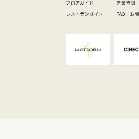
フロアガイド
営業時間
レストランガイド
FAQ／お