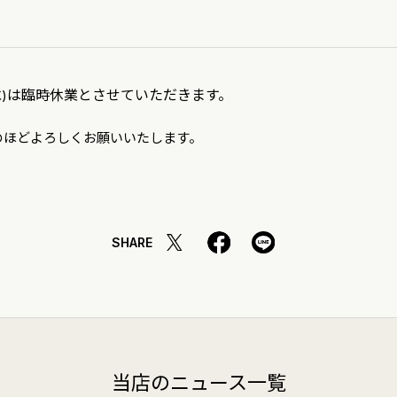
は臨時休業とさせていただきます。
)
のほどよろしくお願いいたします。
SHARE
当店のニュース一覧