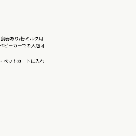
用食器あり/粉ミルク用
/ベビーカーでの入店可
・ペットカートに入れ