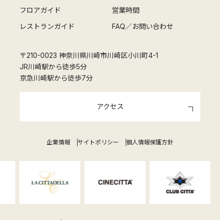
フロアガイド
営業時間
レストランガイド
FAQ／お問い合わせ
〒210-0023 神奈川県川崎市川崎区小川町4-1
JR川崎駅から徒歩5分
京急川崎駅から徒歩7分
アクセス
企業情報
サイトポリシー
個人情報保護方針