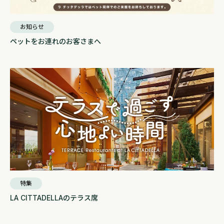
お知らせ
ペットをお連れのお客さまへ
特集
LA CITTADELLAのテラス席