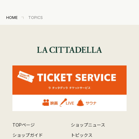
HOME
TOPICS
TOPページ
ショップニュース
ショップガイド
トピックス