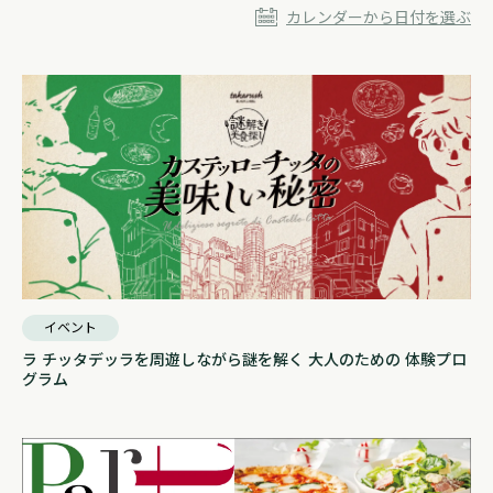
カレンダーから日付を選ぶ
イベント
ラ チッタデッラを周遊しながら謎を解く 大人のための 体験プロ
グラム