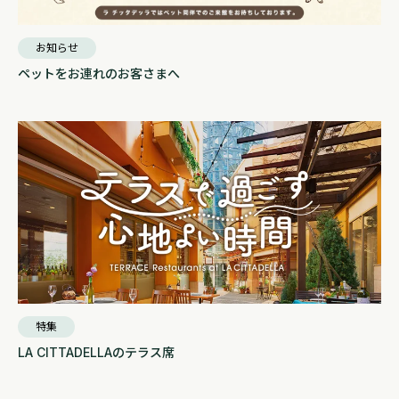
お知らせ
ペットをお連れのお客さまへ
特集
LA CITTADELLAのテラス席