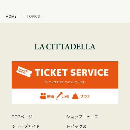
HOME
TOPICS
TOPページ
ショップニュース
ショップガイド
トピックス