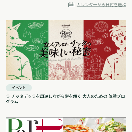
カレンダーから日付を選ぶ
イベント
ラ チッタデッラを周遊しながら謎を解く 大人のための 体験プロ
グラム