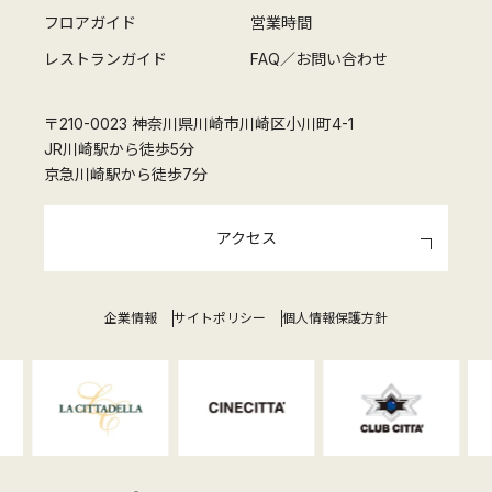
フロアガイド
営業時間
レストランガイド
FAQ／お問い合わせ
〒210-0023 神奈川県川崎市川崎区小川町4-1
JR川崎駅から徒歩5分
京急川崎駅から徒歩7分
アクセス
企業情報
サイトポリシー
個人情報保護方針