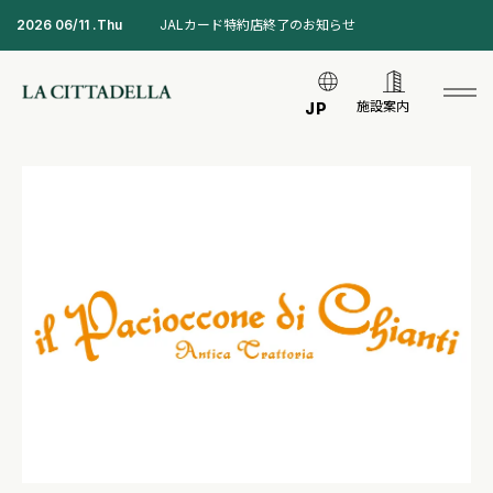
2026 06/11 .Thu
JALカード特約店終了のお知らせ
施設案内
JP