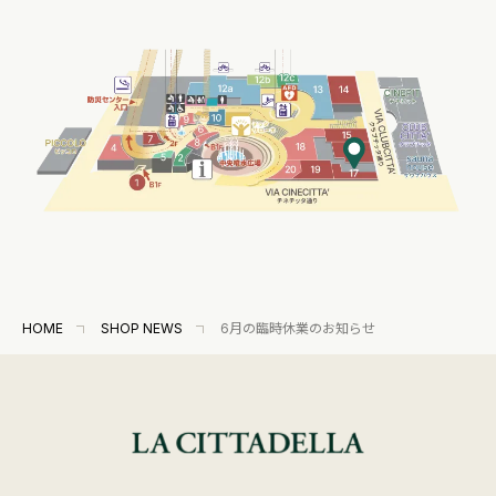
HOME
SHOP NEWS
6月の臨時休業のお知らせ