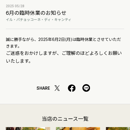
2025 05/28
6月の臨時休業のお知らせ
イル・パチョッコーネ・ディ・キャンティ
誠に勝手ながら、2025年6月2日(月)は臨時休業とさせていただ
きます。
ご迷惑をおかけしますが、ご理解のほどよろしくお願い
いたします。
SHARE
当店のニュース一覧