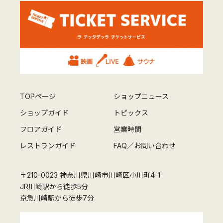
TOPページ
ショップニュース
ショップガイド
トピックス
フロアガイド
営業時間
レストランガイド
FAQ／お問い合わせ
〒210-0023 神奈川県川崎市川崎区小川町4-1
JR川崎駅から徒歩5分
京急川崎駅から徒歩7分