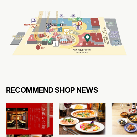
RECOMMEND SHOP NEWS