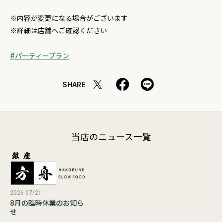
※内容が変更になる場合がございます
※詳細は店舗へご確認ください
パーティープラン
SHARE
当店のニュース一覧
2026 07/21
8月の臨時休業のお知ら
せ