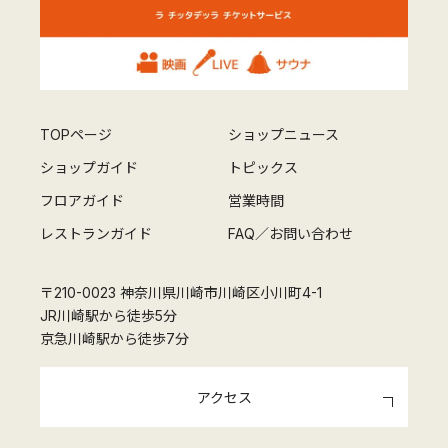
TOPページ
ショップニュース
ショップガイド
トピックス
フロアガイド
営業時間
レストランガイド
FAQ／お問い合わせ
〒210-0023 神奈川県川崎市川崎区小川町4-1
JR川崎駅から徒歩5分
京急川崎駅から徒歩7分
アクセス