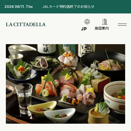
2026 06/11 .Thu
JALカード特約店終了のお知らせ
施設案内
JP