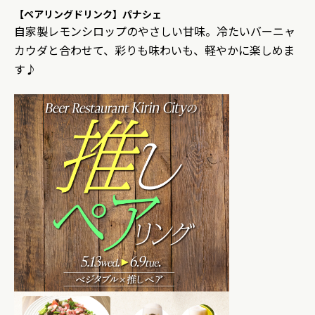
【ペアリングドリンク】パナシェ
自家製レモンシロップのやさしい甘味。冷たいバーニャ
カウダと合わせて、彩りも味わいも、軽やかに楽しめま
す♪