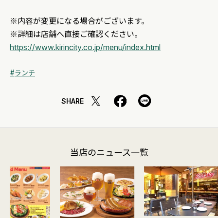
※内容が変更になる場合がございます。
※詳細は店舗へ直接ご確認ください。
https://www.kirincity.co.jp/menu/index.html
ランチ
SHARE
当店のニュース一覧