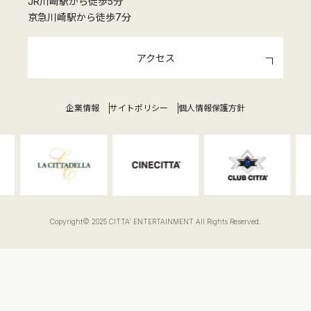
JR川崎駅から徒歩5分
京急川崎駅から徒歩7分
アクセス
企業情報
サイトポリシー
個人情報保護方針
Copyright© 2025 CITTA' ENTERTAINMENT All Rights Reserved.