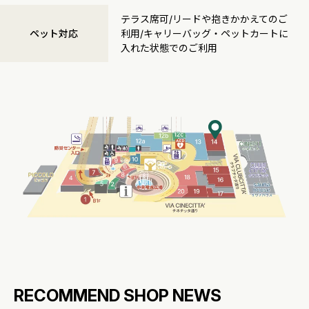
テラス席可/リードや抱きかかえてのご
ペット対応
利用/キャリーバッグ・ペットカートに
入れた状態でのご利用
RECOMMEND SHOP NEWS