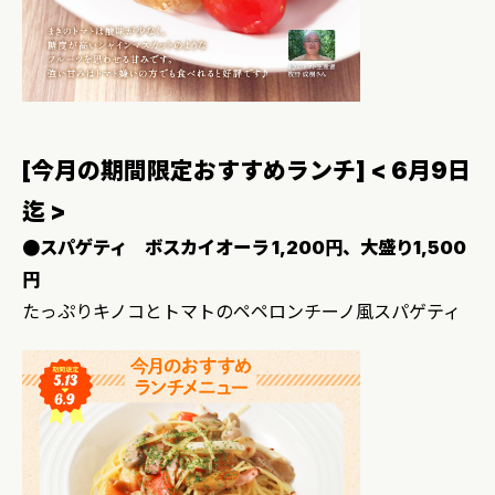
[今月の期間限定おすすめランチ] < 6月9日
迄 >
●スパゲティ ボスカイオーラ 1,200円、大盛り1,500
円
たっぷりキノコとトマトのペペロンチーノ風スパゲティ