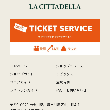
TOPページ
ショップニュース
ショップガイド
トピックス
フロアガイド
営業時間
レストランガイド
FAQ／お問い合わせ
〒210-0023 神奈川県川崎市川崎区小川町4-1