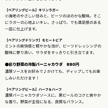
【ペアリングビール】キリンラガー
小海老のやさしい甘みと、ビーツのほのかな酸味。そこ
にラガーの心地よいキレ。さっぱり、でも満足感のある
一皿に仕上げます。
【ペアリングドリンク】モヒートビア
ミントの爽快感と軽やかな泡が、ビーツドレッシングの
酸味に寄り添い、サラダをすっきりと引き立てます。
●彩り野菜の冷製バーニャカウダ 880円
濃厚ソースをお好みで♪かけても、ディップしてもお楽
しみいただけます！
【ペアリングビール】ハーフ＆ハーフ
濃厚バーニャカウダソースに、黒ビールのコクと爽やか
な香り。野菜が主役になる、良質なバランス。