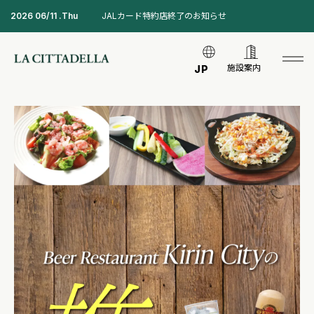
2026 06/11 .Thu
JALカード特約店終了のお知らせ
施設案内
JP