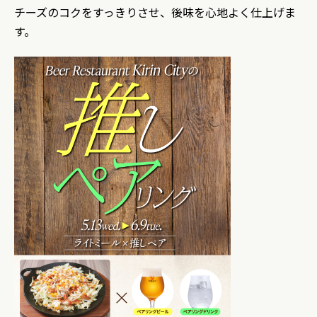
チーズのコクをすっきりさせ、後味を心地よく仕上げま
す。