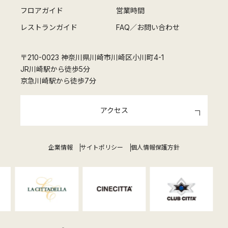
フロアガイド
営業時間
レストランガイド
FAQ／お問い合わせ
〒210-0023 神奈川県川崎市川崎区小川町4-1
JR川崎駅から徒歩5分
京急川崎駅から徒歩7分
アクセス
企業情報
サイトポリシー
個人情報保護方針