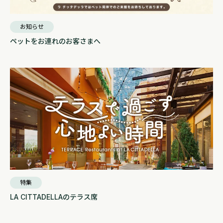
お知らせ
ペットをお連れのお客さまへ
特集
LA CITTADELLAのテラス席