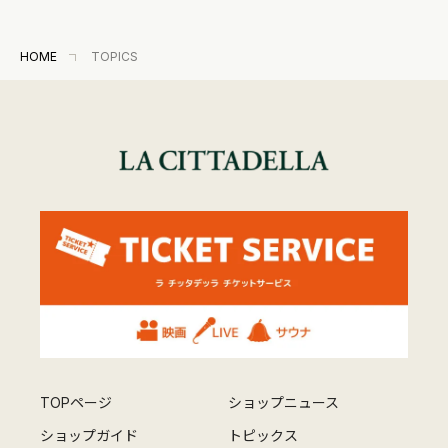
HOME
TOPICS
TOPページ
ショップニュース
ショップガイド
トピックス