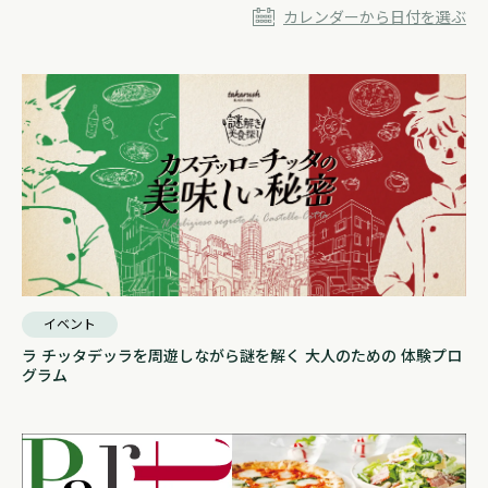
カレンダーから日付を選ぶ
イベント
ラ チッタデッラを周遊しながら謎を解く 大人のための 体験プロ
グラム