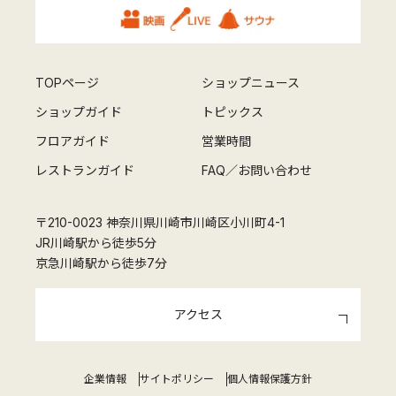
TOPページ
ショップニュース
ショップガイド
トピックス
フロアガイド
営業時間
レストランガイド
FAQ／お問い合わせ
〒210-0023 神奈川県川崎市川崎区小川町4-1
JR川崎駅から徒歩5分
京急川崎駅から徒歩7分
アクセス
企業情報
サイトポリシー
個人情報保護方針