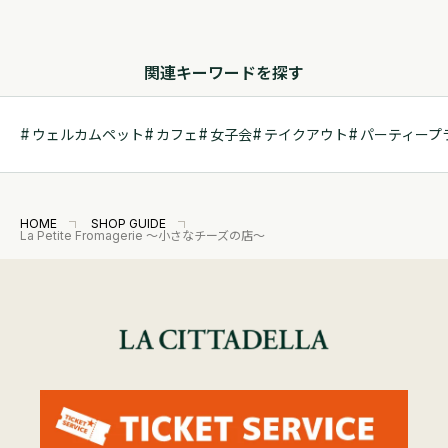
関連キーワードを探す
ウェルカムペット
カフェ
女子会
テイクアウト
パーティープ
HOME
SHOP GUIDE
La Petite Fromagerie ～小さなチーズの店～