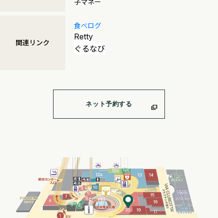
子マネー
食べログ
Retty
関連リンク
ぐるなび
ネット予約する