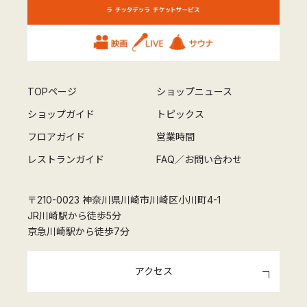
TOPページ
ショップニュース
ショップガイド
トピックス
フロアガイド
営業時間
レストランガイド
FAQ／お問い合わせ
〒210-0023 神奈川県川崎市川崎区小川町4-1
JR川崎駅から徒歩5分
京急川崎駅から徒歩7分
アクセス