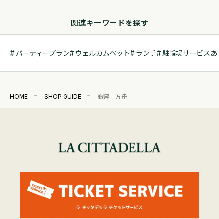
関連キーワードを探す
パーティープラン
ウェルカムペット
ランチ
駐輪場サービスあ
HOME
SHOP GUIDE
銀座 方舟