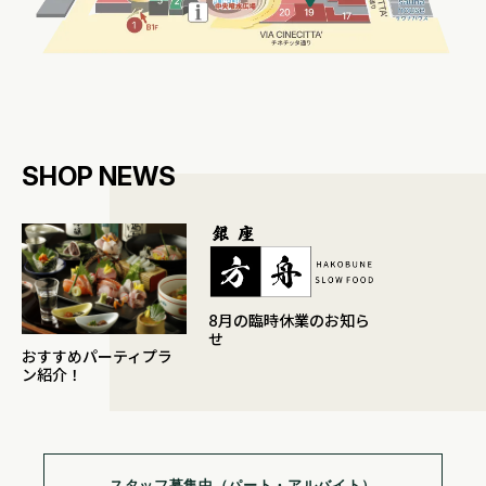
SHOP NEWS
8月の臨時休業のお知ら
せ
おすすめパーティプラ
ン紹介！
スタッフ募集中（パート・アルバイト）