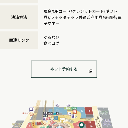
現金/QRコード/クレジットカード(ギフト
決済方法
券)/ラチッタデッラ共通ご利用券/交通系/電
子マネー
ぐるなび
関連リンク
食べログ
ネット予約する