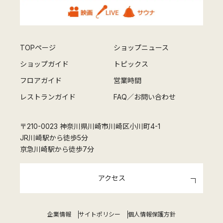
TOPページ
ショップニュース
ショップガイド
トピックス
フロアガイド
営業時間
レストランガイド
FAQ／お問い合わせ
〒210-0023 神奈川県川崎市川崎区小川町4-1
JR川崎駅から徒歩5分
京急川崎駅から徒歩7分
アクセス
企業情報
サイトポリシー
個人情報保護方針