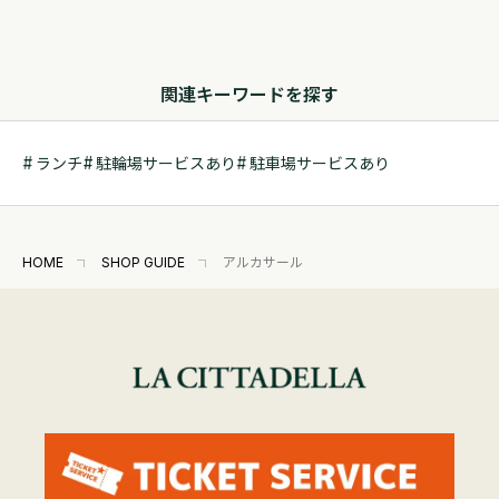
関連キーワードを探す
ランチ
駐輪場サービスあり
駐車場サービスあり
HOME
SHOP GUIDE
アルカサール