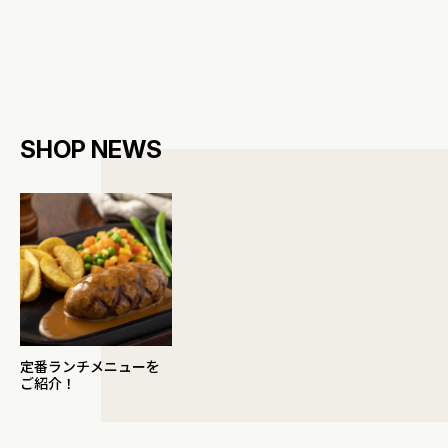
SHOP NEWS
定番ランチメニューを
ご紹介！