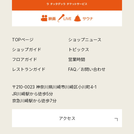
TOPページ
ショップニュース
ショップガイド
トピックス
フロアガイド
営業時間
レストランガイド
FAQ／お問い合わせ
〒210-0023 神奈川県川崎市川崎区小川町4-1
JR川崎駅から徒歩5分
京急川崎駅から徒歩7分
アクセス