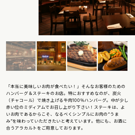
「本当に美味しいお肉が食べたい！」そんなお客様のための
ハンバーグ＆ステーキのお店。特におすすめなのが、炭火
（チャコール）で焼き上げる牛肉100％ハンバーグ。中が少し
赤い位のミディアムでお召し上がり下さい！ステーキは、よ
いお肉であるからこそ、なるべくシンプルにお肉の“うま
み”を味わっていただきたいと考えています。他にも、お酒に
合うアラカルトをご用意しております。