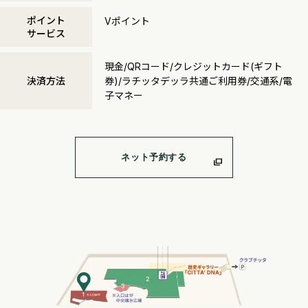
ポイント
Vポイント
サービス
現金/QRコード/クレジットカード(ギフト
決済方法
券)/ラチッタデッラ共通ご利用券/交通系/電
子マネー
ネット予約する