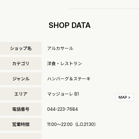
SHOP DATA
ショップ名
アルカサール
カテゴリ
洋食・レストラン
ジャンル
ハンバーグ＆ステーキ
エリア
マッジョーレ B1
MAP >
電話番号
044-223-7684
営業時間
11:00～22:00（L.O.21:30）