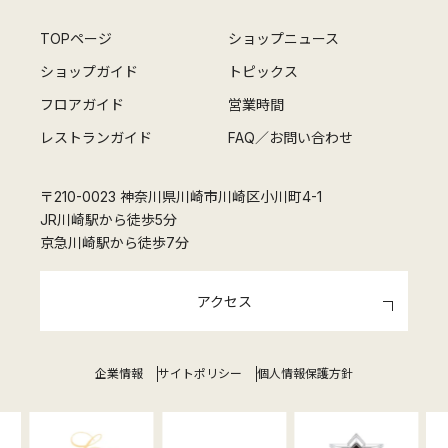
TOPページ
ショップニュース
ショップガイド
トピックス
フロアガイド
営業時間
レストランガイド
FAQ／お問い合わせ
〒210-0023 神奈川県川崎市川崎区小川町4-1
JR川崎駅から徒歩5分
京急川崎駅から徒歩7分
アクセス
企業情報
サイトポリシー
個人情報保護方針