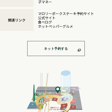
子マネー
マロリーポークステーキ予約サイト
公式サイト
関連リンク
食べログ
ホットペッパーグルメ
ネット予約する