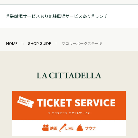
駐輪場サービスあり
駐車場サービスあり
ランチ
HOME
SHOP GUIDE
マロリーポークステーキ