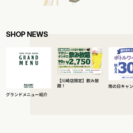
SHOP NEWS
【川崎店限定】飲み放
題！
雨の日キャン
グランドメニュー紹介