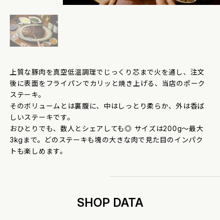
上質な豚肉を真空低温調理でじっくり芯まで火を通し、注文
後に表面をフライパンでカリッと焼き上げる、当店のポーク
ステーキ。
そのボリュームとは裏腹に、中はしっとり柔らか、外は香ば
しいステーキです。
おひとりでも、数人とシェアしても◎ サイズは200g〜最大
3kgまで。どのステーキも塊の大きな肉で見た目のインパク
トも楽しめます。
SHOP DATA