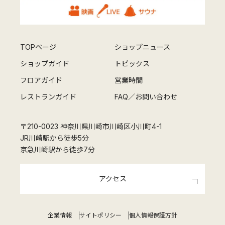
TOPページ
ショップニュース
ショップガイド
トピックス
フロアガイド
営業時間
レストランガイド
FAQ／お問い合わせ
〒210-0023 神奈川県川崎市川崎区小川町4-1
JR川崎駅から徒歩5分
京急川崎駅から徒歩7分
アクセス
企業情報
サイトポリシー
個人情報保護方針