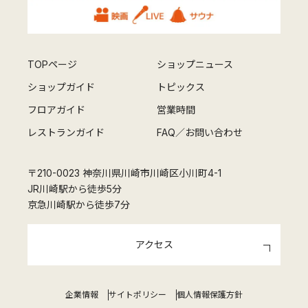
TOPページ
ショップニュース
ショップガイド
トピックス
フロアガイド
営業時間
レストランガイド
FAQ／お問い合わせ
〒210-0023 神奈川県川崎市川崎区小川町4-1
JR川崎駅から徒歩5分
京急川崎駅から徒歩7分
アクセス
企業情報
サイトポリシー
個人情報保護方針