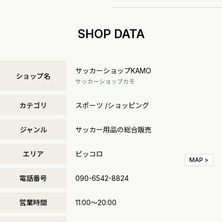
SHOP DATA
サッカーショップKAMO
ショップ名
サッカーショップカモ
カテゴリ
スポーツ /ショッピング
ジャンル
サッカー用品の総合販売
エリア
ピッコロ
MAP >
電話番号
090-6542-8824
営業時間
11:00～20:00