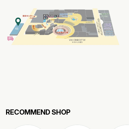
RECOMMEND SHOP