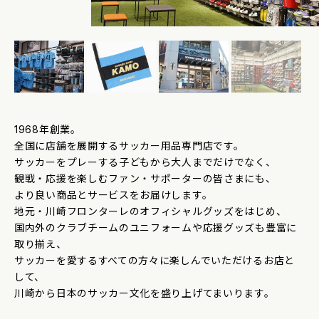
1968年創業。
全国に店舗を展開するサッカー用品専門店です。
サッカーをプレーする子どもから大人までだけでなく、
観戦・応援を楽しむファン・サポーターの皆さまにも、
より良い商品とサービスをお届けします。
地元・川崎フロンターレのオフィシャルグッズをはじめ、
国内外のクラブチームのユニフォームや応援グッズも豊富に
取り揃え、
サッカーを愛するすべての方々に楽しんでいただけるお店と
して、
川崎から日本のサッカー文化を盛り上げてまいります。