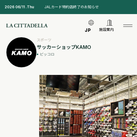
2026 06/11 .Thu
JALカード特約店終了のお知らせ
施設案内
JP
スポーツ
サッカーショップKAMO
ピッコロ