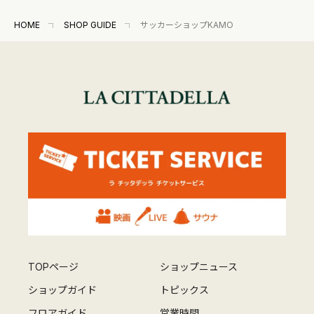
HOME
SHOP GUIDE
サッカーショップKAMO
TOPページ
ショップニュース
ショップガイド
トピックス
フロアガイド
営業時間