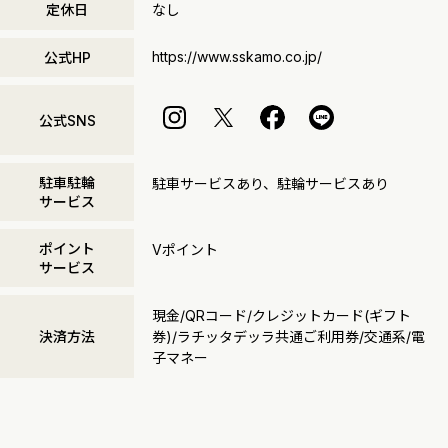
定休日
なし
https://www.sskamo.co.jp/
公式HP
公式SNS
駐車駐輪
駐車サービスあり、駐輪サービスあり
サービス
ポイント
Vポイント
サービス
現金/QRコード/クレジットカード(ギフト
決済方法
券)/ラチッタデッラ共通ご利用券/交通系/電
子マネー