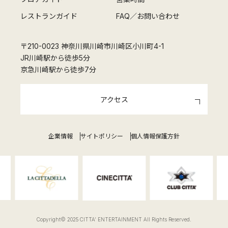
レストランガイド
FAQ／お問い合わせ
〒210-0023 神奈川県川崎市川崎区小川町4-1
JR川崎駅から徒歩5分
京急川崎駅から徒歩7分
アクセス
企業情報
サイトポリシー
個人情報保護方針
Copyright© 2025 CITTA' ENTERTAINMENT All Rights Reserved.