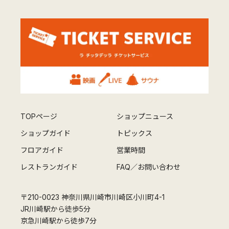
TOPページ
ショップニュース
ショップガイド
トピックス
フロアガイド
営業時間
レストランガイド
FAQ／お問い合わせ
〒210-0023 神奈川県川崎市川崎区小川町4-1
JR川崎駅から徒歩5分
京急川崎駅から徒歩7分