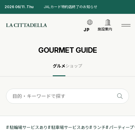
2026 06/11 .Thu
JALカード特約店終了のお知らせ
施設案内
JP
GOURMET GUIDE
グルメ
ショップ
駐輪場サービスあり
駐車場サービスあり
ランチ
パーティープ