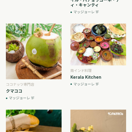
ィ・キャンティ
マッジョーレ 1F
南インド料理
Kerala Kitchen
マッジョーレ 1F
ココナッツ専門店
クマココ
マッジョーレ 1F