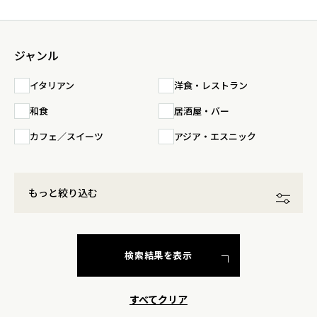
ジャンル
イタリアン
洋食・レストラン
和食
居酒屋・バー
カフェ／スイーツ
アジア・エスニック
もっと絞り込む
検索結果を表示
すべてクリア