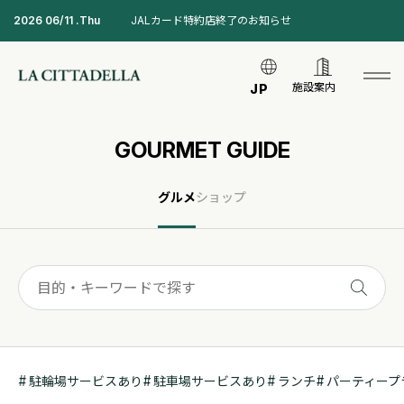
2026 06/11 .Thu
JALカード特約店終了のお知らせ
施設案内
JP
GOURMET GUIDE
グルメ
ショップ
駐輪場サービスあり
駐車場サービスあり
ランチ
パーティープ