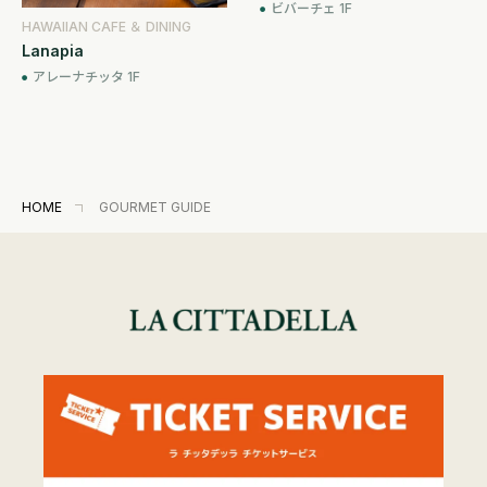
ビバーチェ 1F
HAWAIIAN CAFE ＆ DINING
Lanapia
アレーナチッタ 1F
HOME
GOURMET GUIDE