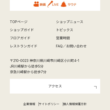
TOPページ
ショップニュース
ショップガイド
トピックス
フロアガイド
営業時間
レストランガイド
FAQ／お問い合わせ
〒210-0023 神奈川県川崎市川崎区小川町4-1
JR川崎駅から徒歩5分
京急川崎駅から徒歩7分
アクセス
企業情報
サイトポリシー
個人情報保護方針