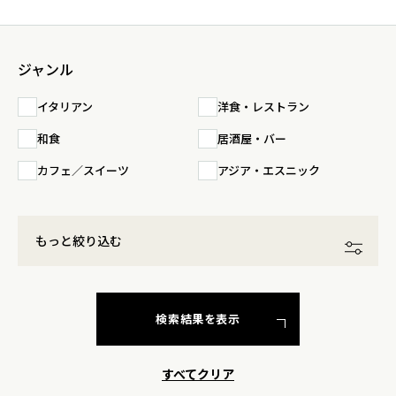
ジャンル
イタリアン
洋食・レストラン
和食
居酒屋・バー
カフェ／スイーツ
アジア・エスニック
もっと絞り込む
検索結果を表示
すべてクリア