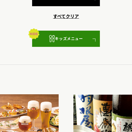
すべてクリア
キッズメニュー