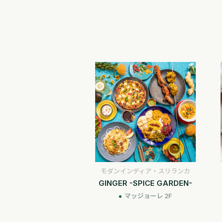
モダンインディア・スリランカ
GINGER -SPICE GARDEN-
マッジョーレ 2F