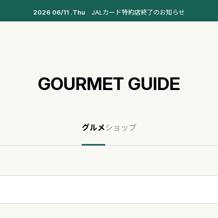
2026 06/11 .Thu
JALカード特約店終了のお知らせ
GOURMET GUIDE
グルメ
ショップ