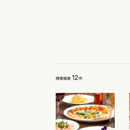
12
検索結果
件