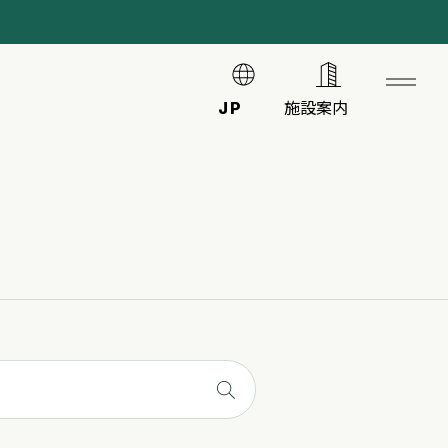
JP
施設案内