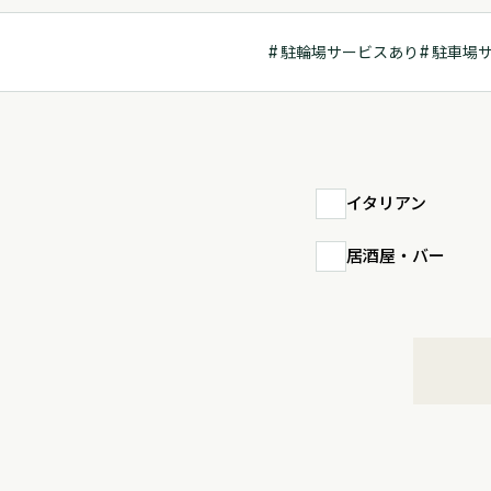
駐輪場サービスあり
駐車場
イタリアン
居酒屋・バー