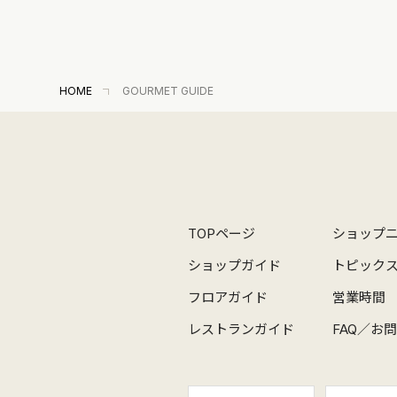
HOME
GOURMET GUIDE
TOPページ
ショップ
ショップガイド
トピック
フロアガイド
営業時間
レストランガイド
FAQ／お