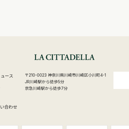
〒210-0023 神奈川県川崎市川崎区小川町4-1
ニュース
JR川崎駅から徒歩5分
ス
京急川崎駅から徒歩7分
問い合わせ