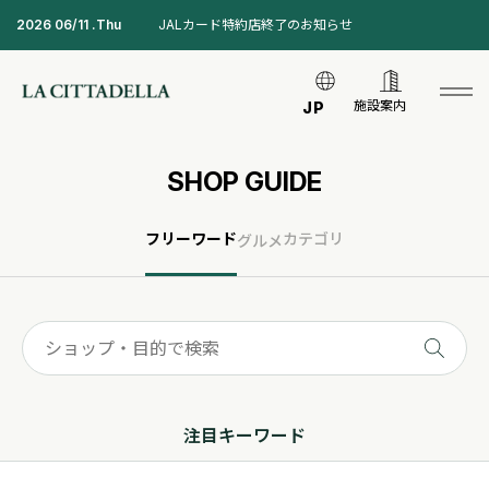
2026 06/11 .Thu
JALカード特約店終了のお知らせ
施設案内
JP
SHOP GUIDE
フリーワード
カテゴリ
グルメ
注目キーワード