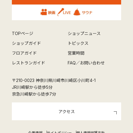
TOPページ
ショップニュース
ショップガイド
トピックス
フロアガイド
営業時間
レストランガイド
FAQ／お問い合わせ
〒210-0023 神奈川県川崎市川崎区小川町4-1
JR川崎駅から徒歩5分
京急川崎駅から徒歩7分
アクセス
企業情報
サイトポリシー
個人情報保護方針