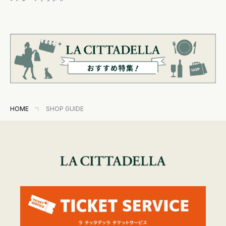
HOME
SHOP GUIDE