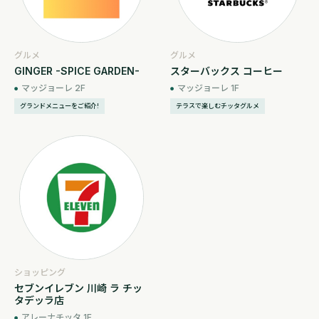
グルメ
グルメ
GINGER -SPICE GARDEN-
スターバックス コーヒー
マッジョーレ 2F
マッジョーレ 1F
グランドメニューをご紹介!
テラスで楽しむチッタグルメ
ショッピング
セブンイレブン 川崎 ラ チッ
タデッラ店
アレーナチッタ 1F