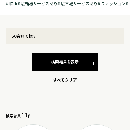
映画
駐輪場サービスあり
駐車場サービスあり
ファッション
50音順で探す
検索結果を表示
すべてクリア
11
検索結果
件