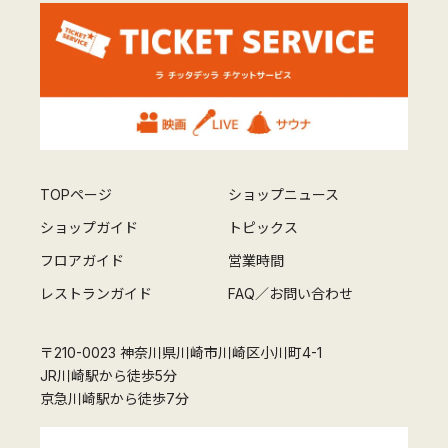
TOPページ
ショップニュース
ショップガイド
トピックス
フロアガイド
営業時間
レストランガイド
FAQ／お問い合わせ
〒210-0023 神奈川県川崎市川崎区小川町4-1
JR川崎駅から徒歩5分
京急川崎駅から徒歩7分