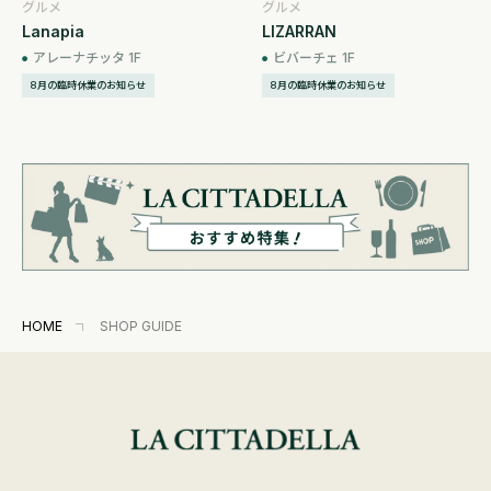
グルメ
グルメ
Lanapia
LIZARRAN
アレーナチッタ 1F
ビバーチェ 1F
8月の臨時休業のお知らせ
8月の臨時休業のお知らせ
HOME
SHOP GUIDE