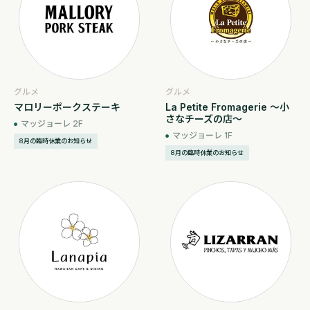
グルメ
グルメ
マロリーポークステーキ
La Petite Fromagerie ～小
さなチーズの店～
マッジョーレ 2F
マッジョーレ 1F
8月の臨時休業のお知らせ
8月の臨時休業のお知らせ