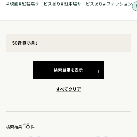
映画
駐輪場サービスあり
駐車場サービスあり
ファッション
50音順で探す
検索結果を表示
すべてクリア
18
検索結果
件