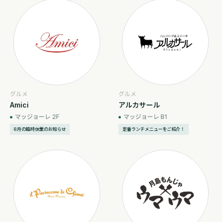
グルメ
グルメ
Amici
アルカサール
マッジョーレ 2F
マッジョーレ B1
8月の臨時休業のお知らせ
定番ランチメニューをご紹介！