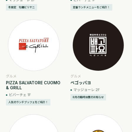
冬限定 牡蠣ビリヤニ
定番ランチメニューをご紹介！
グルメ
グルメ
PIZZA SALVATORE CUOMO
ペゴッパヨ
& GRILL
マッジョーレ 2F
ビバーチェ 1F
8月の臨時休業のお知らせ
人気のランチブッフェをご紹介！