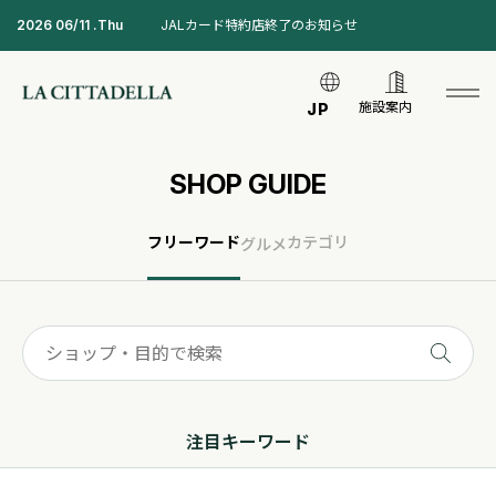
2026 06/11 .Thu
JALカード特約店終了のお知らせ
施設案内
JP
SHOP GUIDE
フリーワード
カテゴリ
グルメ
注目キーワード